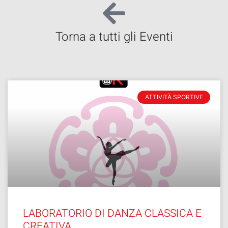
Torna a tutti gli Eventi
ATTIVITÀ SPORTIVE
LABORATORIO DI DANZA CLASSICA E
CREATIVA