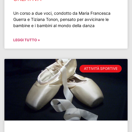
Un corso a due voci, condotto da Maria Francesca
Guerra e Tiziana Tonon, pensato per avvicinare le
bambine e i bambini al mondo della danza
LEGGI TUTTO »
ATTIVITÀ SPORTIVE