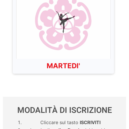
MARTEDI'
MODALITÀ DI ISCRIZIONE
Cliccare sul tasto
ISCRIVITI