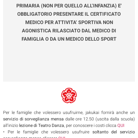
PRIMARIA (NON PER QUELLO ALL'INFANZIA) E'
OBBLIGATORIO PRESENTARE IL CERTIFICATO
MEDICO PER ATTIVITA' SPORTIVA NON
AGONISTICA RILASCIATO DAL MEDICO DI
FAMIGLIA O DA UN MEDICO DELLO SPORT
Per le famiglie che volessero usufruirne, jakukai fornirà anche un
servizio di sorveglianza mensa
dalle ore 12.50 (uscita dalla scuola)
all’inizio
lezione di Teatro Danza
, per conoscere i costi clicca
QUI
• Per le famiglie che volessero usufruire
soltanto del servizio