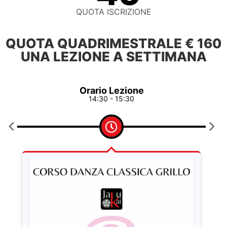
QUOTA ISCRIZIONE
QUOTA QUADRIMESTRALE € 160
UNA LEZIONE A SETTIMANA
Orario Lezione
14:30 - 15:30