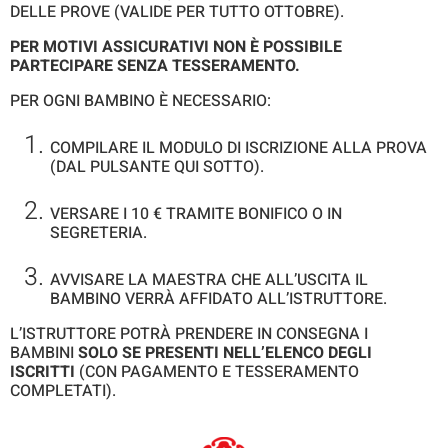
DELLE PROVE (VALIDE PER TUTTO OTTOBRE).
PER MOTIVI ASSICURATIVI NON È POSSIBILE
PARTECIPARE SENZA TESSERAMENTO.
PER OGNI BAMBINO È NECESSARIO:
COMPILARE IL MODULO DI ISCRIZIONE ALLA PROVA
(DAL PULSANTE QUI SOTTO).
VERSARE I 10 € TRAMITE BONIFICO O IN
SEGRETERIA.
AVVISARE LA MAESTRA CHE ALL’USCITA IL
BAMBINO VERRÀ AFFIDATO ALL’ISTRUTTORE.
L’ISTRUTTORE POTRÀ PRENDERE IN CONSEGNA I
BAMBINI
SOLO SE PRESENTI NELL’ELENCO DEGLI
ISCRITTI
(CON PAGAMENTO E TESSERAMENTO
COMPLETATI).