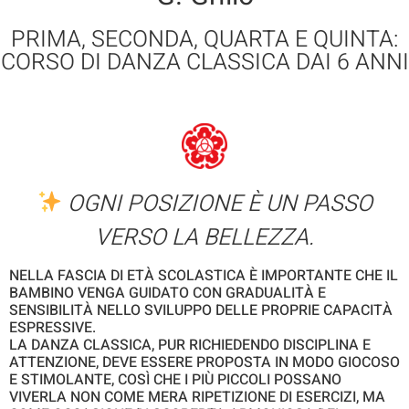
PRIMA, SECONDA, QUARTA E QUINTA:
CORSO DI DANZA CLASSICA DAI 6 ANNI
OGNI POSIZIONE È UN PASSO
VERSO LA BELLEZZA.
NELLA FASCIA DI ETÀ SCOLASTICA È IMPORTANTE CHE IL
BAMBINO VENGA GUIDATO CON GRADUALITÀ E
SENSIBILITÀ NELLO SVILUPPO DELLE PROPRIE CAPACITÀ
ESPRESSIVE.
LA DANZA CLASSICA, PUR RICHIEDENDO DISCIPLINA E
ATTENZIONE, DEVE ESSERE PROPOSTA IN MODO GIOCOSO
E STIMOLANTE, COSÌ CHE I PIÙ PICCOLI POSSANO
VIVERLA NON COME MERA RIPETIZIONE DI ESERCIZI, MA