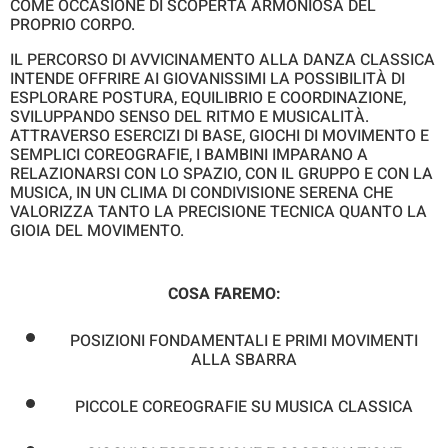
COME OCCASIONE DI SCOPERTA ARMONIOSA DEL
PROPRIO CORPO.
IL PERCORSO DI AVVICINAMENTO ALLA DANZA CLASSICA
INTENDE OFFRIRE AI GIOVANISSIMI LA POSSIBILITÀ DI
ESPLORARE POSTURA, EQUILIBRIO E COORDINAZIONE,
SVILUPPANDO SENSO DEL RITMO E MUSICALITÀ.
ATTRAVERSO ESERCIZI DI BASE, GIOCHI DI MOVIMENTO E
SEMPLICI COREOGRAFIE, I BAMBINI IMPARANO A
RELAZIONARSI CON LO SPAZIO, CON IL GRUPPO E CON LA
MUSICA, IN UN CLIMA DI CONDIVISIONE SERENA CHE
VALORIZZA TANTO LA PRECISIONE TECNICA QUANTO LA
GIOIA DEL MOVIMENTO.
COSA FAREMO:
POSIZIONI FONDAMENTALI E PRIMI MOVIMENTI
ALLA SBARRA
PICCOLE COREOGRAFIE SU MUSICA CLASSICA