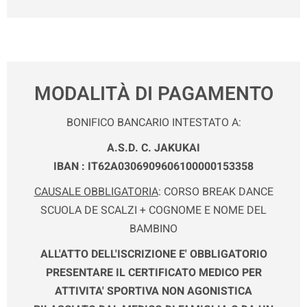
MODALITÀ DI PAGAMENTO
BONIFICO BANCARIO INTESTATO A:
A.S.D. C. JAKUKAI
IBAN : IT62A0306909606100000153358
CAUSALE OBBLIGATORIA
: CORSO BREAK DANCE
SCUOLA DE SCALZI + COGNOME E NOME DEL
BAMBINO
ALL'ATTO DELL'ISCRIZIONE E' OBBLIGATORIO
PRESENTARE IL CERTIFICATO MEDICO PER
ATTIVITA' SPORTIVA NON AGONISTICA