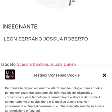
INSEGNANTE:
LEON SERRANO JOSSUA ROBERTO
Taggato
Scacchi bambini
,
scuola Daneo
Gestisci Consenso Cookie
Per fornire le migliori esperienze, utilizziamo tecnologie come i cookie
per memorizzare e/o accedere alle informazioni del dispositivo. Il
consenso a queste tecnologie ci permetterà di elaborare dati come il
comportamento di navigazione o ID unici su questo sito. Non
acconsentire o ritirare il consenso può influire negativamente su alcune
caratteristiche e funzioni.