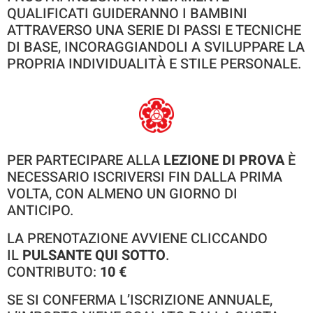
QUALIFICATI GUIDERANNO I BAMBINI
ATTRAVERSO UNA SERIE DI PASSI E TECNICHE
DI BASE, INCORAGGIANDOLI A SVILUPPARE LA
PROPRIA INDIVIDUALITÀ E STILE PERSONALE.
PER PARTECIPARE ALLA
LEZIONE DI PROVA
È
NECESSARIO ISCRIVERSI FIN DALLA PRIMA
VOLTA, CON ALMENO UN GIORNO DI
ANTICIPO.
LA PRENOTAZIONE AVVIENE CLICCANDO
IL
PULSANTE QUI SOTTO
.
CONTRIBUTO:
10 €
SE SI CONFERMA L’ISCRIZIONE ANNUALE,