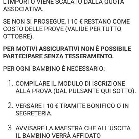
L’IMPORTO VIENE SCALATO DALLA QUOTA
ASSOCIATIVA.
SE NON SI PROSEGUE, I 10 € RESTANO COME
COSTO DELLE PROVE (VALIDE PER TUTTO
OTTOBRE).
PER MOTIVI ASSICURATIVI NON È POSSIBILE
PARTECIPARE SENZA TESSERAMENTO.
PER OGNI BAMBINO È NECESSARIO:
COMPILARE IL MODULO DI ISCRIZIONE
ALLA PROVA (DAL PULSANTE QUI SOTTO).
VERSARE I 10 € TRAMITE BONIFICO O IN
SEGRETERIA.
AVVISARE LA MAESTRA CHE ALL’USCITA
IL BAMBINO VERRÀ AFFIDATO