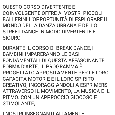
QUESTO CORSO DIVERTENTE E
COINVOLGENTE OFFRE AI VOSTRI PICCOLI
BALLERINI L’OPPORTUNITÀ DI ESPLORARE IL
MONDO DELLA DANZA URBANA E DELLO
STREET DANCE IN MODO DIVERTENTE E
SICURO.
DURANTE IL CORSO DI BREAK DANCE, I
BAMBINI IMPARERANNO LE BASI
FONDAMENTALI DI QUESTA AFFASCINANTE
FORMA D’ARTE. IL PROGRAMMA È
PROGETTATO APPOSITAMENTE PER LE LORO
CAPACITÀ MOTORIE E IL LORO SPIRITO
CREATIVO, INCORAGGIANDOLI A ESPRIMERSI
ATTRAVERSO IL MOVIMENTO, LA MUSICA E IL
RITMO. CON UN APPROCCIO GIOCOSO E
STIMOLANTE,
I NOSTRI INSEGNANTI ALTAMENTE