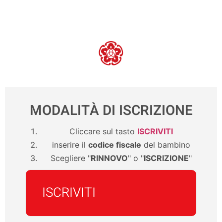
MODALITÀ DI ISCRIZIONE
Cliccare sul tasto
ISCRIVITI
inserire il
codice fiscale
del bambino
Scegliere "
RINNOVO
" o "
ISCRIZIONE
"
ISCRIVITI