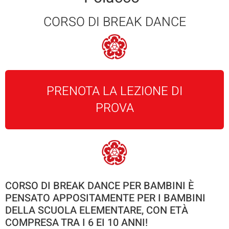
CORSO DI BREAK DANCE
PRENOTA LA LEZIONE DI
PROVA
CORSO DI BREAK DANCE PER BAMBINI È
PENSATO APPOSITAMENTE PER I BAMBINI
DELLA SCUOLA ELEMENTARE, CON ETÀ
COMPRESA TRA I 6 EI 10 ANNI!