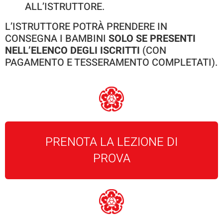
ALL’ISTRUTTORE.
L’ISTRUTTORE POTRÀ PRENDERE IN
CONSEGNA I BAMBINI
SOLO SE PRESENTI
NELL’ELENCO DEGLI ISCRITTI
(CON
PAGAMENTO E TESSERAMENTO COMPLETATI).
PRENOTA LA LEZIONE DI
PROVA