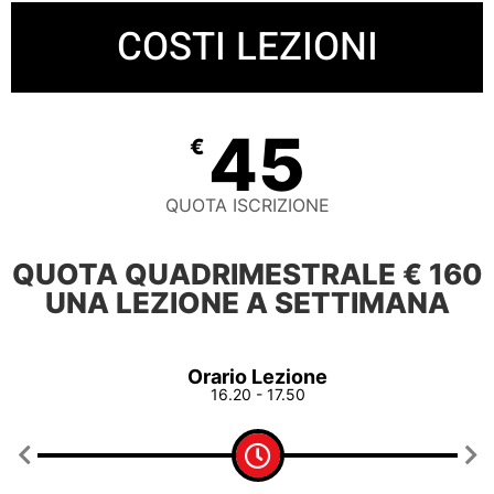
COSTI LEZIONI
45
€
QUOTA ISCRIZIONE
QUOTA QUADRIMESTRALE € 160
UNA LEZIONE A SETTIMANA
Orario Lezione
16.20 - 17.50