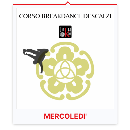
MERCOLEDI'